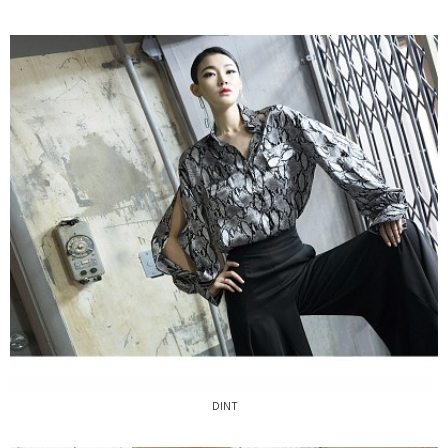
DINT
DINT