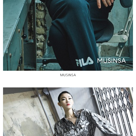
MUSINSA