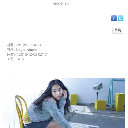
model sui
koujou studio
제목 :
이름 :
koujou studio
등록일 : 2018-12-03 02:17
조회 : 1416
코조우스튜디오 상암