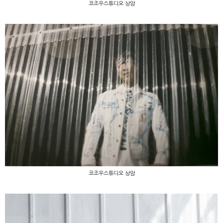
코조우스튜디오 상암
코조우스튜디오 상암
코조우스튜디오 상암