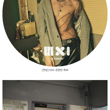
[연남] MXI 권현빈 화보
[연남] MXI 권현빈 화보