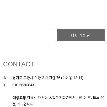
CONTACT
A
경기도 고양시 덕양구 호원길 76 (현천동 42-14)
T
01
0-
5630-8431
이용시 대덕동 종합복지회관에서 내리신 후, 도보 20
대중교통
분 거리입니다.