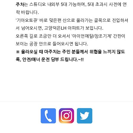
는 스튜디오 내외부 5대 가능하며, 5대 초과시 사전에 연
주차
락 바랍니다.
'기아오토큐' 바로 맞은편 산으로 올라가는 골목으로 진입하셔
서 넘어오시면,
고양덕은LH 아파트가 보입니다.
오른쪽 길로 조금만 더 오셔서 '아이언메탈/창조기계' 간판이
보이는 공장 안으로 들어오시면 됩니다.
※ 올라오실 때 마주치는 주민 분들께서 위협을 느끼지 않도
록, 안전/매너 운전 당부 드립니다.~!!
enFree