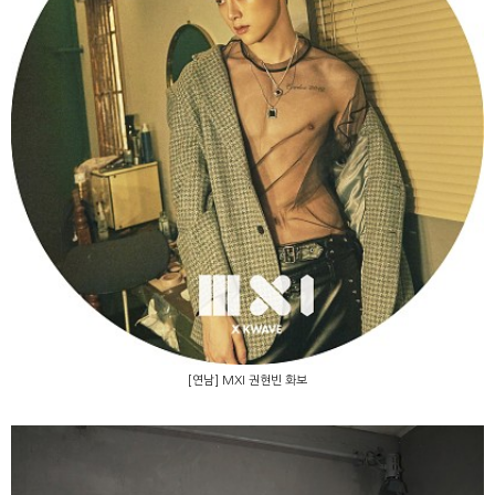
[연남] MXI 권현빈 화보
[연남] MXI 권현빈 화보