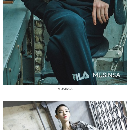
MUSINSA