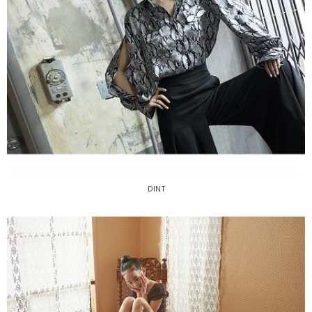
DINT
DINT