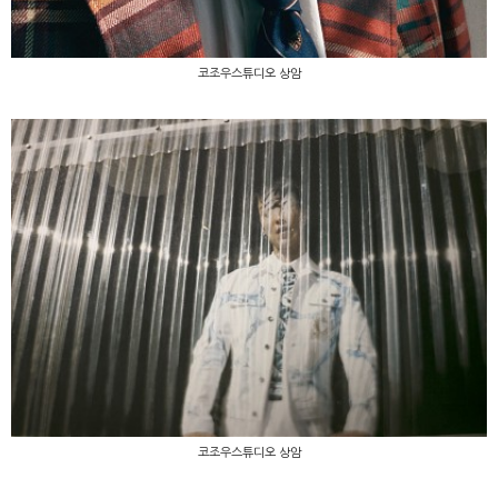
코조우스튜디오 상암
코조우스튜디오 상암
코조우스튜디오 상암