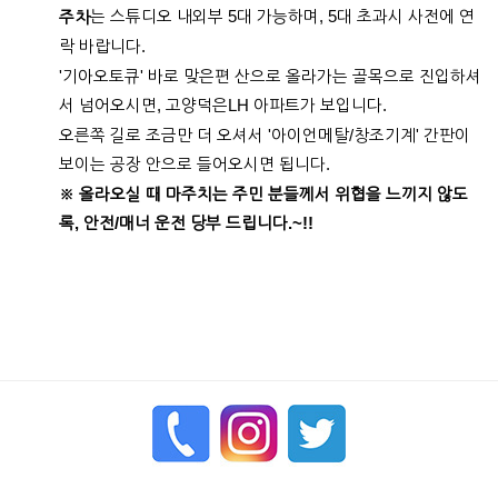
는 스튜디오 내외부 5대 가능하며, 5대 초과시 사전에 연
주차
락 바랍니다.
'기아오토큐' 바로 맞은편 산으로 올라가는 골목으로 진입하셔
서 넘어오시면,
고양덕은LH 아파트가 보입니다.
오른쪽 길로 조금만 더 오셔서 '아이언메탈/창조기계' 간판이
보이는 공장 안으로 들어오시면 됩니다.
※ 올라오실 때 마주치는 주민 분들께서 위협을 느끼지 않도
록, 안전/매너 운전 당부 드립니다.~!!
enFree