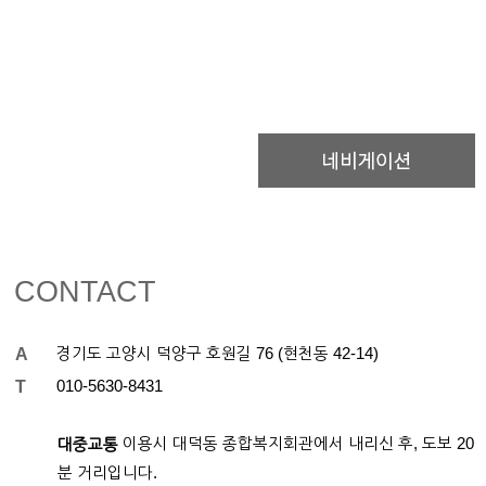
CONTACT
A
경기도 고양시 덕양구 호원길 76 (현천동 42-14)
T
01
0-
5630-8431
이용시 대덕동 종합복지회관에서 내리신 후, 도보 20
대중교통
분 거리입니다.